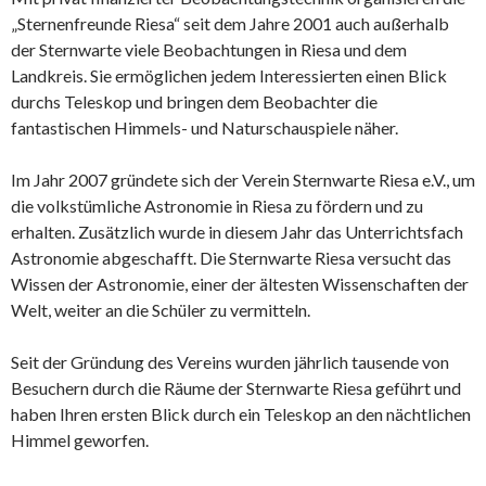
„Sternenfreunde Riesa“ seit dem Jahre 2001 auch außerhalb
der Sternwarte viele Beobachtungen in Riesa und dem
Landkreis. Sie ermöglichen jedem Interessierten einen Blick
durchs Teleskop und bringen dem Beobachter die
fantastischen Himmels- und Naturschauspiele näher.
Im Jahr 2007 gründete sich der Verein Sternwarte Riesa e.V., um
die volkstümliche Astronomie in Riesa zu fördern und zu
erhalten. Zusätzlich wurde in diesem Jahr das Unterrichtsfach
Astronomie abgeschafft. Die Sternwarte Riesa versucht das
Wissen der Astronomie, einer der ältesten Wissenschaften der
Welt, weiter an die Schüler zu vermitteln.
Seit der Gründung des Vereins wurden jährlich tausende von
Besuchern durch die Räume der Sternwarte Riesa geführt und
haben Ihren ersten Blick durch ein Teleskop an den nächtlichen
Himmel geworfen.