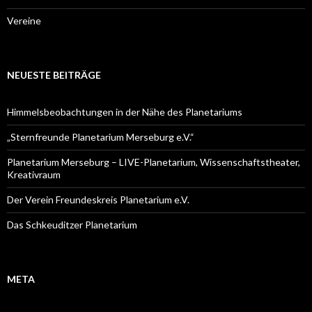
Vereine
NEUESTE BEITRÄGE
Himmelsbeobachtungen in der Nähe des Planetariums
„Sternfreunde Planetarium Merseburg e.V.“
Planetarium Merseburg – LIVE-Planetarium, Wissenschaftstheater,
Kreativraum
Der Verein Freundeskreis Planetarium e.V.
Das Schkeuditzer Planetarium
META